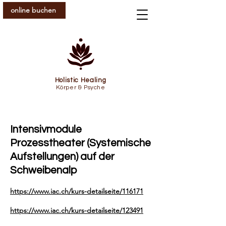
online buchen
Holistic Healing
Körper & Psyche
Intensivmodule
Prozesstheater (Systemische
Aufstellungen) auf der
Schweibenalp
https://www.iac.ch/kurs-detailseite/116171
https://www.iac.ch/kurs-detailseite/123491