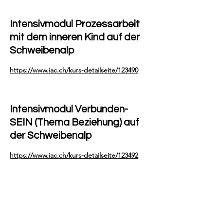
Intensivmodul Prozessarbeit
mit dem inneren Kind auf der
Schweibenalp
https://www.iac.ch/kurs-detailseite/123490
Intensivmodul Verbunden-
SEIN (Thema Beziehung) auf
der Schweibenalp
https://www.iac.ch/kurs-detailseite/123492