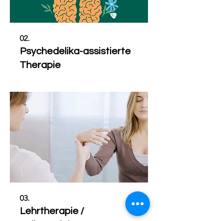
02.
Psychedelika-assistierte
Therapie
03.
Lehrtherapie /