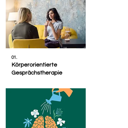
01.
Körperorientierte
Gesprächstherapie