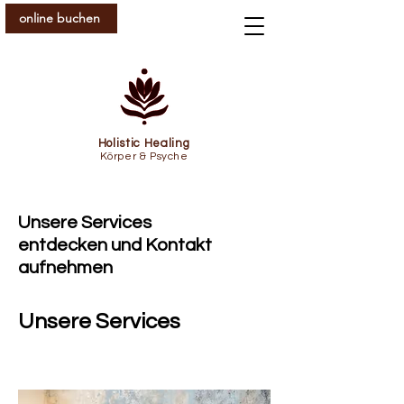
online buchen
Holistic Healing
Körper & Psyche
Unsere Services
entdecken und Kontakt
aufnehmen
Unsere Services